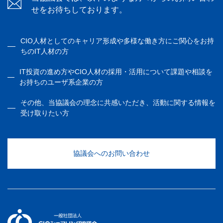
せをお待ちしております。
CIO人材としてのキャリア形成や多様な働き方にご関心をお持
ちのIT人材の方
IT投資の進め方やCIO人材の採用・活用について課題や相談を
お持ちのユーザ系企業の方
その他、当協議会の理念に共感いただき、活動に関する情報を
受け取りたい方
協議会へのお問い合わせ