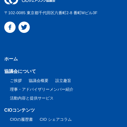
〒102-0085 東京都千代田区六番町2-8 番町Mビル3F
facebook
twitter
ホーム
協議会について
ご挨拶
協議会概要
設立趣旨
理事・アドバイザリーメンバー紹介
活動内容と提供サービス
CIOコンテンツ
CIOの履歴書
CIO シェアコラム