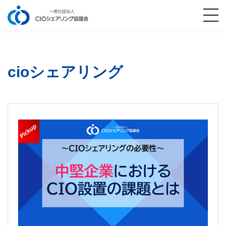
cioシェアリング