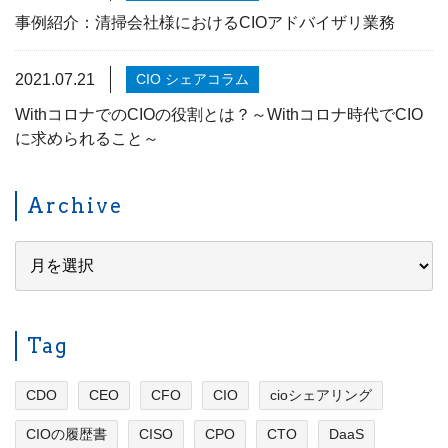
事例紹介：清掃会社様におけるCIOアドバイザリ業務
2021.07.21
CIO シェアコラム
WithコロナでのCIOの役割とは？～Withコロナ時代でCIO
に求められること～
Archive
Tag
CDO
CEO
CFO
CIO
cioシェアリング
CIOの履歴書
CISO
CPO
CTO
DaaS