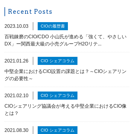
Recent Posts
2023.10.03
CIOの履歴書
百戦錬磨のCIO/CDO 小山氏が進める「強くて、やさしい
DX」ー関西最大級の小売グループH2Oリテ...
2021.01.26
CIO シェアコラム
中堅企業におけるCIO設置の課題とは？～CIOシェアリン
グの必要性～
2021.02.10
CIO シェアコラム
CIOシェアリング協議会が考える中堅企業におけるCIO像
とは？
2021.08.30
CIO シェアコラム